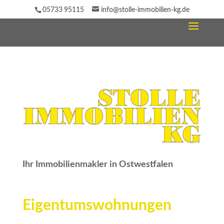
05733 95115
info@stolle-immobilien-kg.de
Ihr Immobilienmakler in Ostwestfalen
Eigentumswohnungen