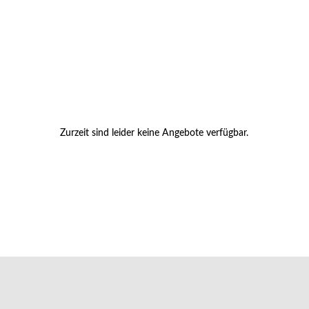
Zurzeit sind leider keine Angebote verfügbar.